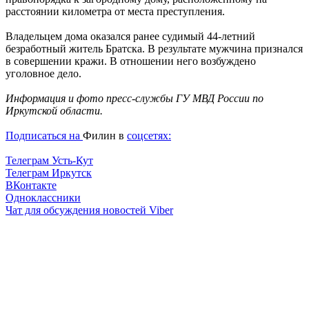
расстоянии километра от места преступления.
Владельцем дома оказался ранее судимый 44-летний
безработный житель Братска. В результате мужчина признался
в совершении кражи. В отношении него возбуждено
уголовное дело.
Информация и фото пресс-службы ГУ МВД России по
Иркутской области.
Подписаться на
Филин в
соцсетях:
Телеграм Усть-Кут
Телеграм Иркутск
ВКонтакте
Одноклассники
Чат для обсуждения новостей Viber