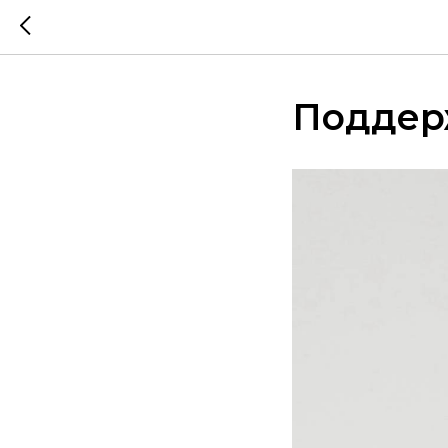
Поддер