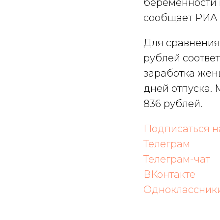
беременности 
сообщает РИА 
Для сравнения,
рублей соответ
заработка жен
дней отпуска. 
836 рублей.
Подписаться 
Телеграм
Телеграм-
чат
ВКонтакте
Одноклассник