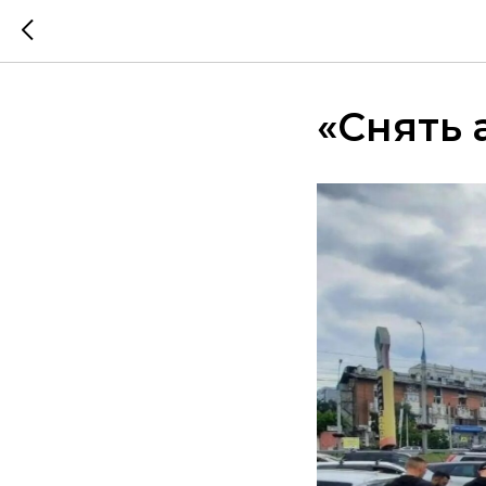
«Снять 