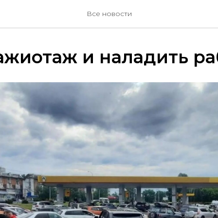
Все новости
ажиотаж и наладить ра