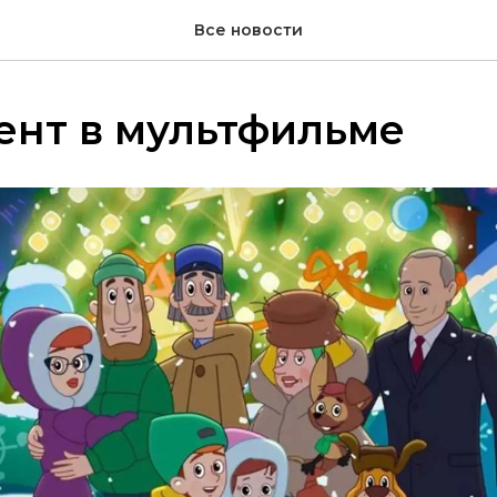
Все новости
ент в мультфильме