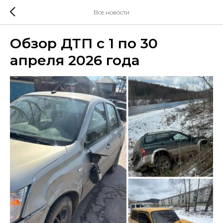
Все новости
Обзор ДТП с 1 по 30
апреля 2026 года