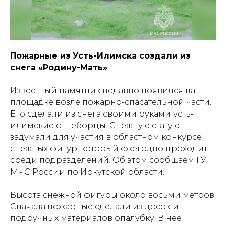
Пожарные из Усть-Илимска создали из
снега «Родину-Мать»
Известный памятник недавно появился на
площадке возле пожарно-спасательной части.
Его сделали из снега своими руками усть-
илимские огнеборцы. Снежную статую
задумали для участия в областном конкурсе
снежных фигур, который ежегодно проходит
среди подразделений.
Об этом сообщаем ГУ
МЧС России по Иркутской области.
Высота снежной фигуры около восьми метров.
Сначала пожарные сделали из досок и
подручных материалов опалубку. В нее