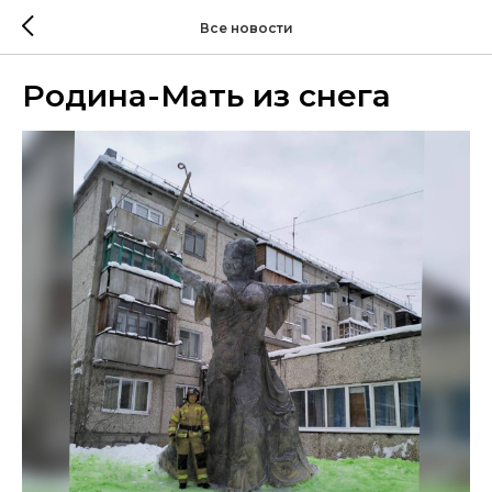
Все новости
Родина-Мать из снега