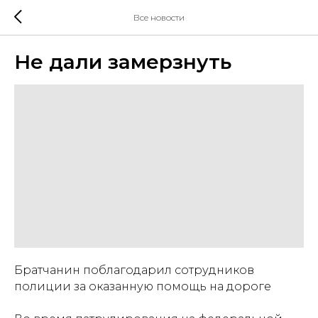
Все новости
Не дали замерзнуть
Братчанин поблагодарил сотрудников
полиции за оказанную помощь на дороге