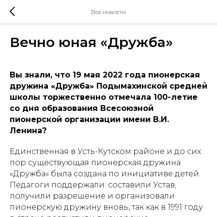
Все новости
Вечно юная «Дружба»
Вы знали, что 19 мая 2022 года пионерская
дружина «Дружба» Подымахинской средней
школы торжественно отмечала 100-летие
со дня образования Всесоюзной
пионерской организации имени В.И.
Ленина?
Единственная в Усть-Кутском районе и до сих
пор существующая пионерская дружина
«Дружба» была создана по инициативе детей.
Педагоги поддержали: составили Устав,
получили разрешение и организовали
пионерскую дружину вновь, так как в 1991 году