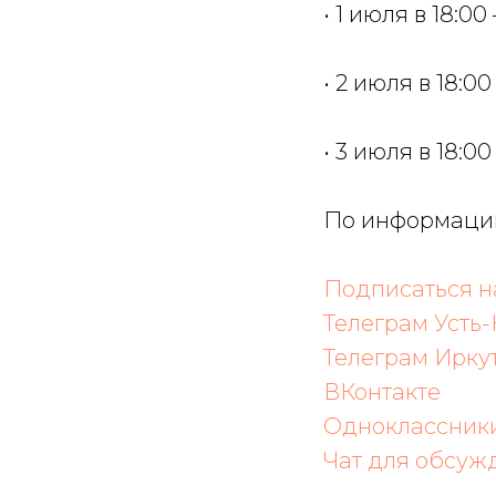
• 1 июля в 18:
• 2 июля в 18:
• 3 июля в 18:0
По информации
Подписаться 
Телеграм Усть-
Телеграм Ирку
ВКонтакте
Одноклассник
Чат для обсуж