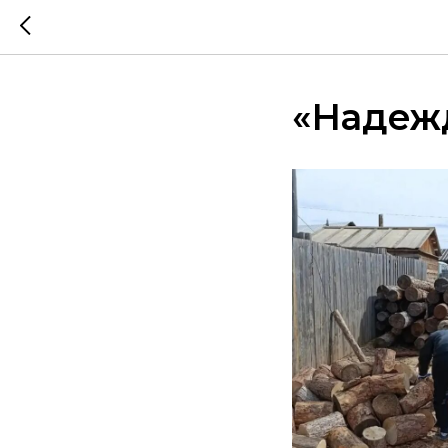
«Надеж