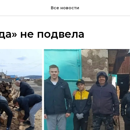
Все новости
да» не подвела