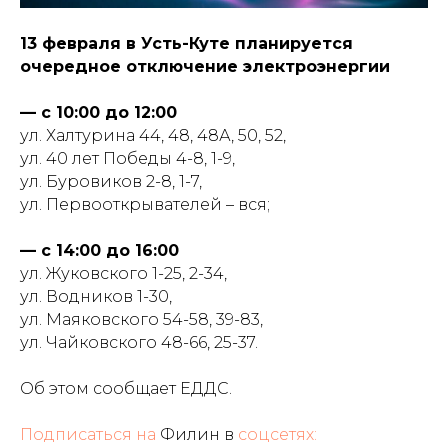
13 февраля в Усть-Куте планируется
очередное отключение электроэнергии
— с 10:00 до 12:00
ул. Халтурина 44, 48, 48А, 50, 52,
ул. 40 лет Победы 4-8, 1-9,
ул. Буровиков 2-8, 1-7,
ул. Первооткрывателей – вся;
— с 14:00 до 16:00
ул. Жуковского 1-25, 2-34,
ул. Водников 1-30,
ул. Маяковского 54-58, 39-83,
ул. Чайковского 48-66, 25-37.
Об этом сообщает ЕДДС
.
Подписаться на
Филин в
соцсетях: