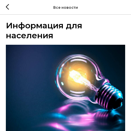
Все новости
Информация для
населения