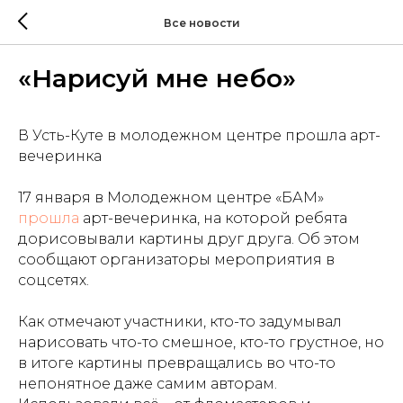
Все новости
«Нарисуй мне небо»
В Усть-Куте в молодежном центре прошла арт-
вечеринка
17 января в Молодежном центре «БАМ»
прошла
арт-вечеринка, на которой ребята
дорисовывали картины друг друга.
Об этом
сообщают организаторы мероприятия в
соцсетях.
Как отмечают участники, кто-то задумывал
нарисовать что-то смешное, кто-то грустное, но
в итоге картины превращались во что-то
непонятное даже самим авторам.