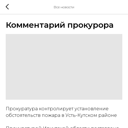
Все новости
Комментарий прокурора
Прокуратура контролирует установление
обстоятельств пожара в Усть-Кутском районе