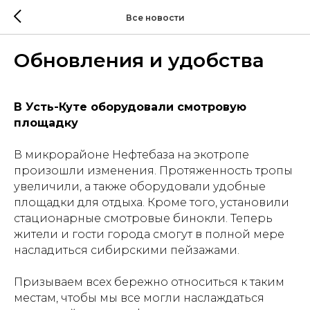
Все новости
Обновления и удобства
В Усть-Куте оборудовали смотровую
площадку
В микрорайоне Нефтебаза на экотропе
произошли изменения. Протяженность тропы
увеличили, а также оборудовали удобные
площадки для отдыха. Кроме того, установили
стационарные смотровые бинокли. Теперь
жители и гости города смогут в полной мере
насладиться сибирскими пейзажами.
Призываем всех бережно относиться к таким
местам, чтобы мы все могли наслаждаться