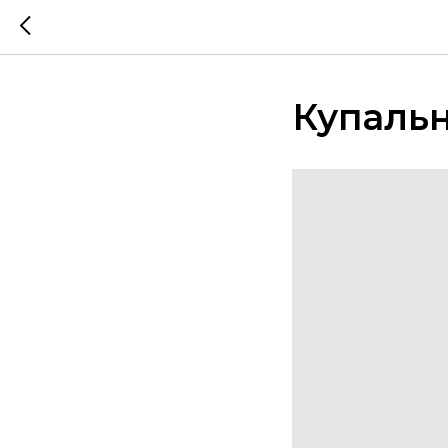
Купальн