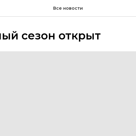
Все новости
ый сезон открыт