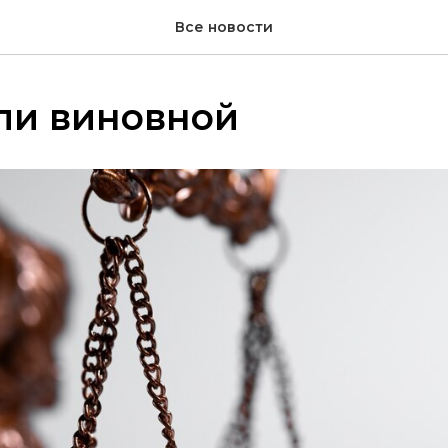
Все новости
ли виновной