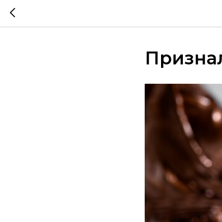
Призна