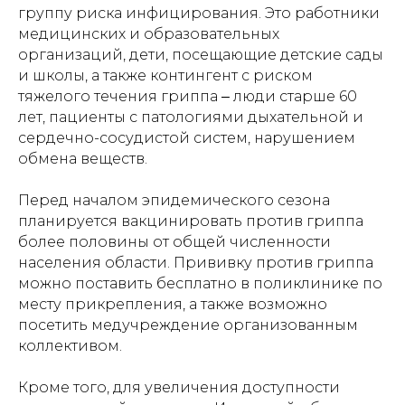
группу риска инфицирования. Это работники
медицинских и образовательных
организаций, дети, посещающие детские сады
и школы, а также контингент с риском
тяжелого течения гриппа ‒ люди старше 60
лет, пациенты с патологиями дыхательной и
сердечно-сосудистой систем, нарушением
обмена веществ.
Перед началом эпидемического сезона
планируется вакцинировать против гриппа
более половины от общей численности
населения области. Прививку против гриппа
можно поставить бесплатно в поликлинике по
месту прикрепления, а также возможно
посетить медучреждение организованным
коллективом.
Кроме того, для увеличения доступности