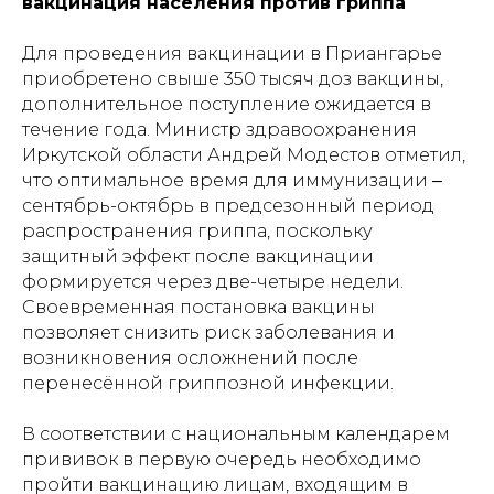
вакцинация населения против гриппа
Для проведения вакцинации в Приангарье
приобретено свыше 350 тысяч доз вакцины,
дополнительное поступление ожидается в
течение года. Министр здравоохранения
Иркутской области Андрей Модестов отметил,
что оптимальное время для иммунизации ‒
сентябрь-октябрь в предсезонный период
распространения гриппа, поскольку
защитный эффект после вакцинации
формируется через две-четыре недели.
Своевременная постановка вакцины
позволяет снизить риск заболевания и
возникновения осложнений после
перенесённой гриппозной инфекции.
В соответствии с национальным календарем
прививок в первую очередь необходимо
пройти вакцинацию лицам, входящим в