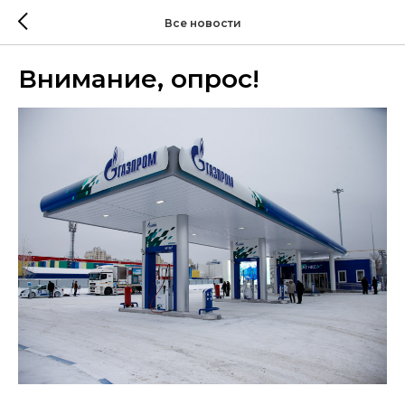
Все новости
Внимание, опрос!