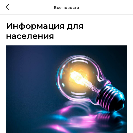
Все новости
Информация для
населения