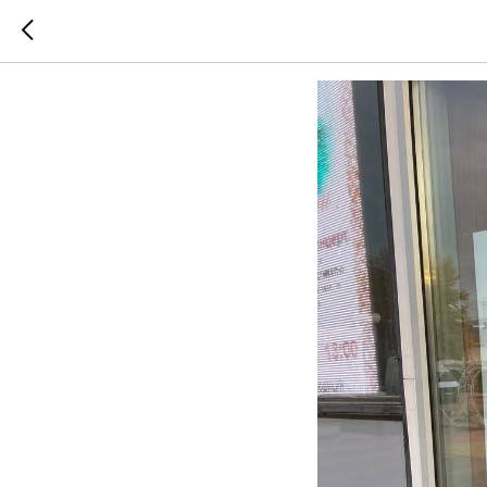
Итоги в