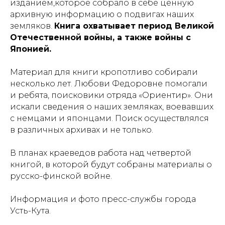
изданием,которое собрало в себе ценную
архивную информацию о подвигах наших
земляков.
Книга охватывает период Великой
Отечественной войны, а также войны с
Японией.
Материал для книги кропотливо собирали
несколько лет. Любови Федоровне помогали
и ребята, поисковики отряда «Ориентир». Они
искали сведения о наших земляках, воевавших
с немцами и японцами. Поиск осуществлялся
в различных архивах и не только.
В планах краеведов работа над четвертой
книгой, в которой будут собраны материалы о
русско-финской войне.
Информация и фото пресс-службы города
Усть-Кута.