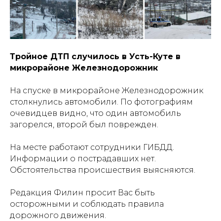
Тройное ДТП случилось в Усть-Куте в
микрорайоне Железнодорожник
На спуске в микрорайоне Железнодорожник
столкнулись автомобили. По фотографиям
очевидцев видно, что один автомобиль
загорелся, второй был поврежден.
На месте работают сотрудники ГИБДД.
Информации о пострадавших нет.
Обстоятельства происшествия выясняются.
Редакция Филин просит Вас быть
осторожными и соблюдать правила
дорожного движения.