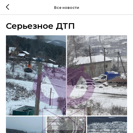
Все новости
Серьезное ДТП